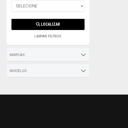
LOCALIZAR
LIMPAR FILTROS
MARCAS
MODELOS