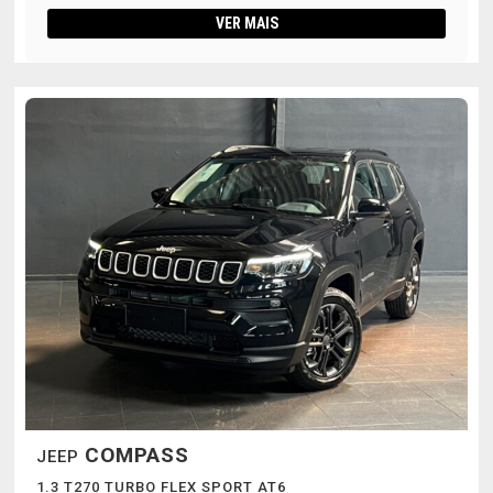
VER MAIS
COMPASS
JEEP
1.3 T270 TURBO FLEX SPORT AT6