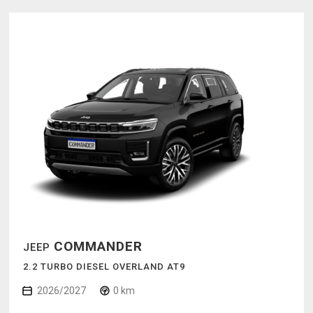
COMMANDER
JEEP
2.2 TURBO DIESEL OVERLAND AT9
2026/2027
0 km