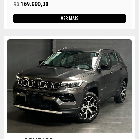
169.990,00
R$
VER MAIS