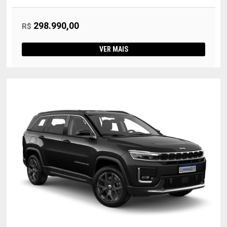
298.990,00
R$
VER MAIS