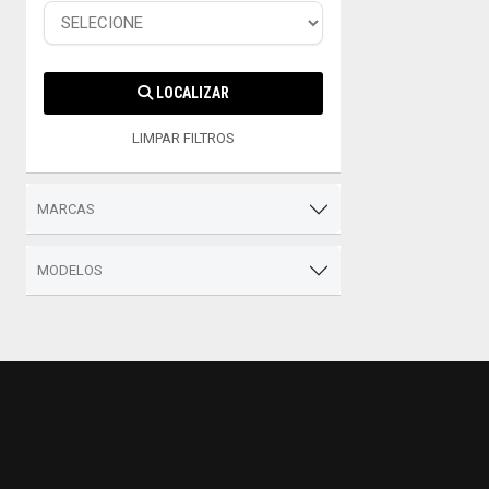
LOCALIZAR
LIMPAR FILTROS
MARCAS
MODELOS