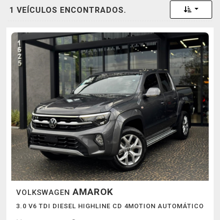
Toggle 
1 VEÍCULOS ENCONTRADOS.
AMAROK
VOLKSWAGEN
3.0 V6 TDI DIESEL HIGHLINE CD 4MOTION AUTOMÁTICO