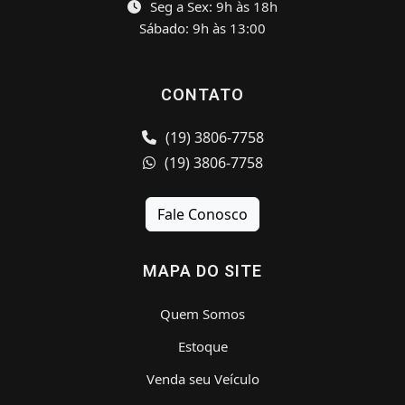
Seg a Sex: 9h às 18h
Sábado: 9h às 13:00
CONTATO
(19) 3806-7758
(19) 3806-7758
Fale Conosco
MAPA DO SITE
Quem Somos
Estoque
Venda seu Veículo