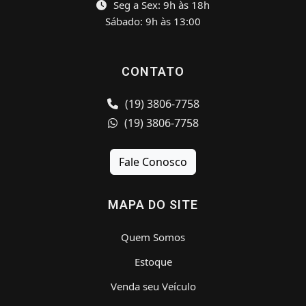
Seg a Sex: 9h às 18h
Sábado: 9h às 13:00
CONTATO
(19) 3806-7758
(19) 3806-7758
Fale Conosco
MAPA DO SITE
Quem Somos
Estoque
Venda seu Veículo