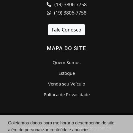
(19) 3806-7758
(19) 3806-7758
Fale Conosco
MAPA DO SITE
Quem Somos
Estoque
Venda seu Veículo
Política de Privacidade
Coletamos dados para melhorar o desempenho do site,
© Facanali Motors - https://facanalimotors.com.br/
além de personalizar conteúdo e anúncios.