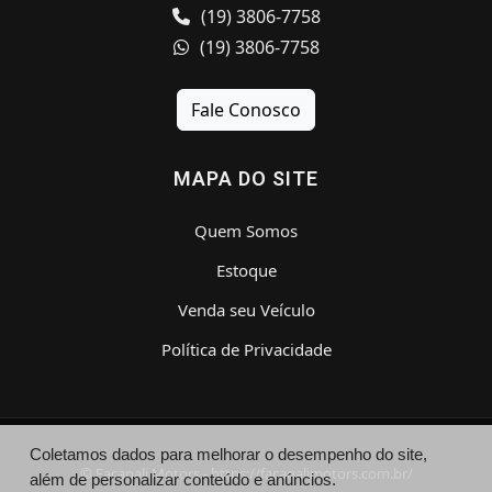
(19) 3806-7758
(19) 3806-7758
Fale Conosco
MAPA DO SITE
Quem Somos
Estoque
Venda seu Veículo
Política de Privacidade
Coletamos dados para melhorar o desempenho do site,
© Facanali Motors - https://facanalimotors.com.br/
além de personalizar conteúdo e anúncios.